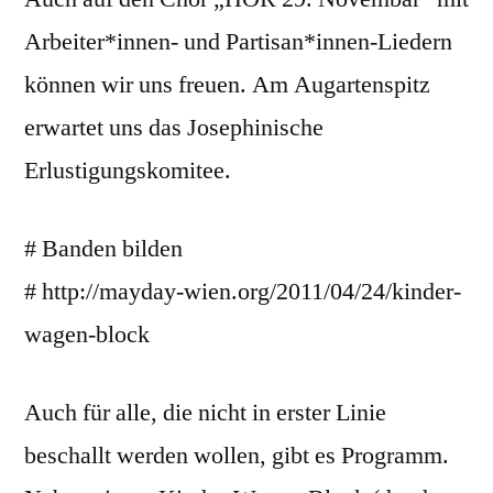
Arbeiter*innen- und Partisan*innen-Liedern
können wir uns freuen. Am Augartenspitz
erwartet uns das Josephinische
Erlustigungskomitee.
# Banden bilden
# http://mayday-wien.org/2011/04/24/kinder-
wagen-block
Auch für alle, die nicht in erster Linie
beschallt werden wollen, gibt es Programm.