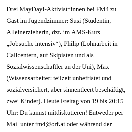
Drei MayDay!-Aktivist*innen bei FM4 zu
Gast im Jugendzimmer: Susi (Studentin,
Alleinerzieherin, dzt. im AMS-Kurs
„Jobsuche intensiv“), Philip (Lohnarbeit in
Callcentern, auf Skipisten und als
Sozialwissenschaftler an der Uni), Max
(Wissensarbeiter: teilzeit unbefristet und
sozialversichert, aber sinnentleert beschäftigt,
zwei Kinder). Heute Freitag von 19 bis 20:15
Uhr: Du kannst mitdiskutieren! Entweder per
Mail unter fm4@orf.at oder während der