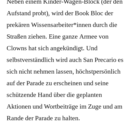
Neben einem Kinder-Wagen-Block (der den
Aufstand probt), wird der Book Bloc der
prekären Wissensarbeiter*innen durch die
Straßen ziehen. Eine ganze Armee von
Clowns hat sich angekündigt. Und
selbstverständlich wird auch San Precario es
sich nicht nehmen lassen, höchstpersönlich
auf der Parade zu erscheinen und seine
schützende Hand über die geplanten
Aktionen und Wortbeiträge im Zuge und am
Rande der Parade zu halten.