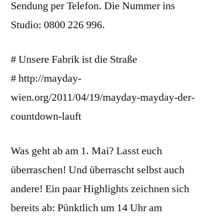
Sendung per Telefon. Die Nummer ins
Studio: 0800 226 996.
# Unsere Fabrik ist die Straße
# http://mayday-
wien.org/2011/04/19/mayday-mayday-der-
countdown-lauft
Was geht ab am 1. Mai? Lasst euch
überraschen! Und überrascht selbst auch
andere! Ein paar Highlights zeichnen sich
bereits ab: Pünktlich um 14 Uhr am