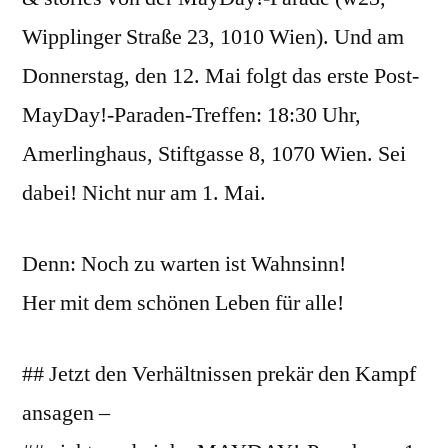
Wipplinger Straße 23, 1010 Wien). Und am
Donnerstag, den 12. Mai folgt das erste Post-
MayDay!-Paraden-Treffen: 18:30 Uhr,
Amerlinghaus, Stiftgasse 8, 1070 Wien. Sei
dabei! Nicht nur am 1. Mai.
Denn: Noch zu warten ist Wahnsinn!
Her mit dem schönen Leben für alle!
## Jetzt den Verhältnissen prekär den Kampf
ansagen –