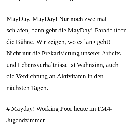
MayDay, MayDay! Nur noch zweimal
schlafen, dann geht die MayDay!-Parade über
die Bühne. Wir zeigen, wo es lang geht!
Nicht nur die Prekarisierung unserer Arbeits-
und Lebensverhältnisse ist Wahnsinn, auch
die Verdichtung an Aktivitäten in den
nächsten Tagen.
# Mayday! Working Poor heute im FM4-
Jugendzimmer