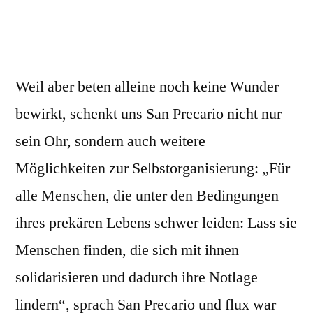
Weil aber beten alleine noch keine Wunder
bewirkt, schenkt uns San Precario nicht nur
sein Ohr, sondern auch weitere
Möglichkeiten zur Selbstorganisierung: „Für
alle Menschen, die unter den Bedingungen
ihres prekären Lebens schwer leiden: Lass sie
Menschen finden, die sich mit ihnen
solidarisieren und dadurch ihre Notlage
lindern“, sprach San Precario und flux war