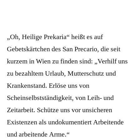
„Oh, Heilige Prekaria“ heißt es auf
Gebetskärtchen des San Precario, die seit
kurzem in Wien zu finden sind: „Verhilf uns
zu bezahltem Urlaub, Mutterschutz und
Krankenstand. Erlöse uns von
Scheinselbstständigkeit, von Leih- und
Zeitarbeit. Schütze uns vor unsicheren
Existenzen als undokumentiert Arbeitende
und arbeitende Arme.“