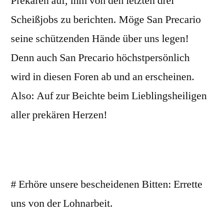
Prekären auf, ihm von den letzten drei
Scheißjobs zu berichten. Möge San Precario
seine schützenden Hände über uns legen!
Denn auch San Precario höchstpersönlich
wird in diesen Foren ab und an erscheinen.
Also: Auf zur Beichte beim Lieblingsheiligen
aller prekären Herzen!
# Erhöre unsere bescheidenen Bitten: Errette
uns von der Lohnarbeit.