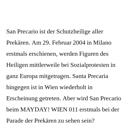
San Precario ist der Schutzheilige aller
Prekären. Am 29. Februar 2004 in Milano
erstmals erschienen, werden Figuren des
Heiligen mittlerweile bei Sozialprotesten in
ganz Europa mitgetragen. Santa Precaria
hingegen ist in Wien wiederholt in
Erscheinung getreten. Aber wird San Precario
beim MAYDAY! WIEN 011 erstmals bei der
Parade der Prekären zu sehen sein?