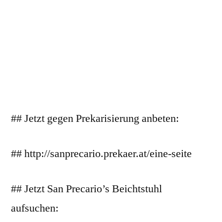
## Jetzt gegen Prekarisierung anbeten:
## http://sanprecario.prekaer.at/eine-seite
## Jetzt San Precario’s Beichtstuhl
aufsuchen: