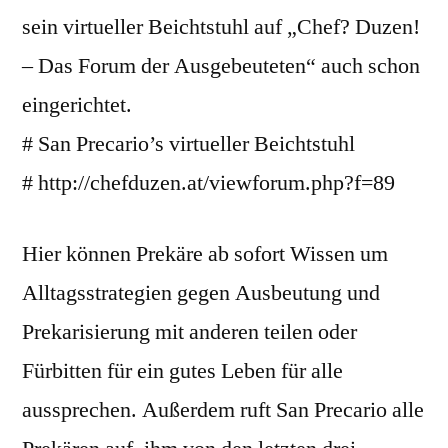
sein virtueller Beichtstuhl auf „Chef? Duzen!
– Das Forum der Ausgebeuteten“ auch schon
eingerichtet.
# San Precario’s virtueller Beichtstuhl
# http://chefduzen.at/viewforum.php?f=89
Hier können Prekäre ab sofort Wissen um
Alltagsstrategien gegen Ausbeutung und
Prekarisierung mit anderen teilen oder
Fürbitten für ein gutes Leben für alle
aussprechen. Außerdem ruft San Precario alle