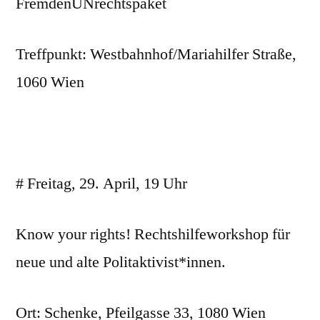
FremdenUNrechtspaket
Treffpunkt: Westbahnhof/Mariahilfer Straße,
1060 Wien
# Freitag, 29. April, 19 Uhr
Know your rights! Rechtshilfeworkshop für
neue und alte Politaktivist*innen.
Ort: Schenke, Pfeilgasse 33, 1080 Wien