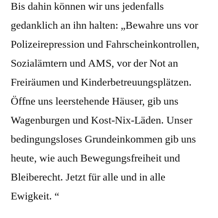
Bis dahin können wir uns jedenfalls
gedanklich an ihn halten: „Bewahre uns vor
Polizeirepression und Fahrscheinkontrollen,
Sozialämtern und AMS, vor der Not an
Freiräumen und Kinderbetreuungsplätzen.
Öffne uns leerstehende Häuser, gib uns
Wagenburgen und Kost-Nix-Läden. Unser
bedingungsloses Grundeinkommen gib uns
heute, wie auch Bewegungsfreiheit und
Bleiberecht. Jetzt für alle und in alle
Ewigkeit. “