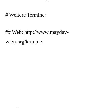
# Weitere Termine:
## Web: http://www.mayday-
wien.org/termine