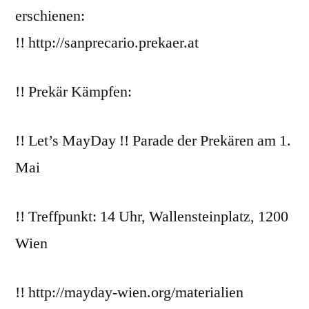
erschienen:
!! http://sanprecario.prekaer.at
!! Prekär Kämpfen:
!! Let’s MayDay !! Parade der Prekären am 1.
Mai
!! Treffpunkt: 14 Uhr, Wallensteinplatz, 1200
Wien
!! http://mayday-wien.org/materialien