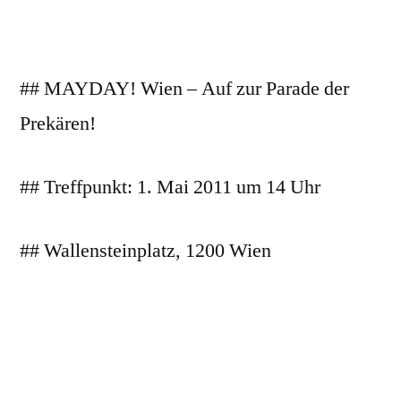
## MAYDAY! Wien – Auf zur Parade der
Prekären!
## Treffpunkt: 1. Mai 2011 um 14 Uhr
## Wallensteinplatz, 1200 Wien