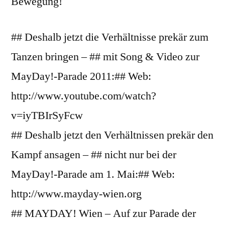
Bewegung!
## Deshalb jetzt die Verhältnisse prekär zum
Tanzen bringen – ## mit Song & Video zur
MayDay!-Parade 2011:## Web:
http://www.youtube.com/watch?
v=iyTBIrSyFcw
## Deshalb jetzt den Verhältnissen prekär den
Kampf ansagen – ## nicht nur bei der
MayDay!-Parade am 1. Mai:## Web:
http://www.mayday-wien.org
## MAYDAY! Wien – Auf zur Parade der