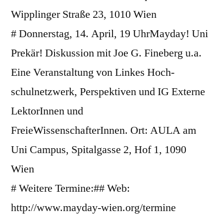
Wipplinger Straße 23, 1010 Wien
# Donnerstag, 14. April, 19 UhrMayday! Uni
Prekär! Diskussion mit Joe G. Fineberg u.a.
Eine Veranstaltung von Linkes Hoch-
schulnetzwerk, Perspektiven und IG Externe
LektorInnen und
FreieWissenschafterInnen. Ort: AULA am
Uni Campus, Spitalgasse 2, Hof 1, 1090
Wien
# Weitere Termine:## Web:
http://www.mayday-wien.org/termine