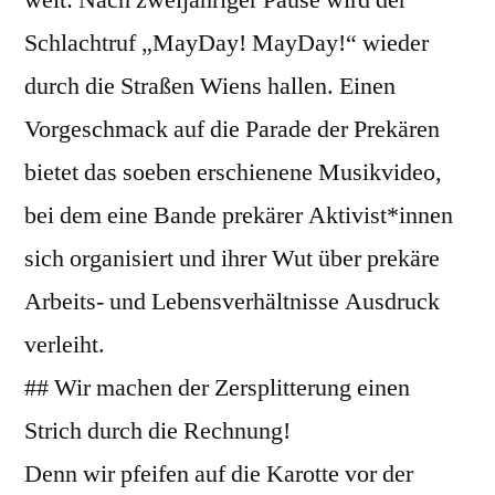
Schlachtruf „MayDay! MayDay!“ wieder
durch die Straßen Wiens hallen. Einen
Vorgeschmack auf die Parade der Prekären
bietet das soeben erschienene Musikvideo,
bei dem eine Bande prekärer Aktivist*innen
sich organisiert und ihrer Wut über prekäre
Arbeits- und Lebensverhältnisse Ausdruck
verleiht.
## Wir machen der Zersplitterung einen
Strich durch die Rechnung!
Denn wir pfeifen auf die Karotte vor der