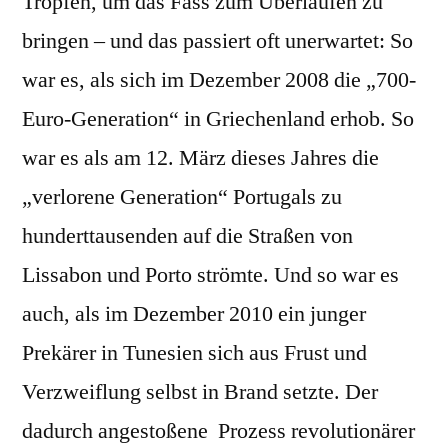
Tropfen, um das Fass zum Überlaufen zu
bringen – und das passiert oft unerwartet: So
war es, als sich im Dezember 2008 die „700-
Euro-Generation“ in Griechenland erhob. So
war es als am 12. März dieses Jahres die
„verlorene Generation“ Portugals zu
hunderttausenden auf die Straßen von
Lissabon und Porto strömte. Und so war es
auch, als im Dezember 2010 ein junger
Prekärer in Tunesien sich aus Frust und
Verzweiflung selbst in Brand setzte. Der
dadurch angestoßene Prozess revolutionärer