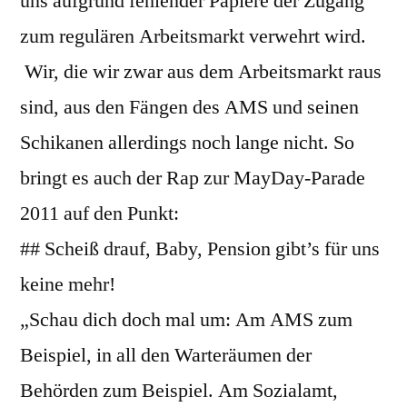
uns aufgrund fehlender Papiere der Zugang
zum regulären Arbeitsmarkt verwehrt wird.
Wir, die wir zwar aus dem Arbeitsmarkt raus
sind, aus den Fängen des AMS und seinen
Schikanen allerdings noch lange nicht. So
bringt es auch der Rap zur MayDay-Parade
2011 auf den Punkt:
## Scheiß drauf, Baby, Pension gibt’s für uns
keine mehr!
„Schau dich doch mal um: Am AMS zum
Beispiel, in all den Warteräumen der
Behörden zum Beispiel. Am Sozialamt,