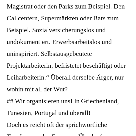
Magistrat oder den Parks zum Beispiel. Den
Callcentern, Supermärkten oder Bars zum
Beispiel. Sozialversicherungslos und
undokumentiert. Erwerbsarbeitslos und
uninspiriert. Selbstausgebeutete
Projektarbeiterin, befristetet beschäftigt oder
Leiharbeiterin.“ Überall derselbe Ärger, nur
wohin mit all der Wut?
## Wir organisieren uns! In Griechenland,
Tunesien, Portugal und überall!
Doch es reicht oft der sprichwörtliche