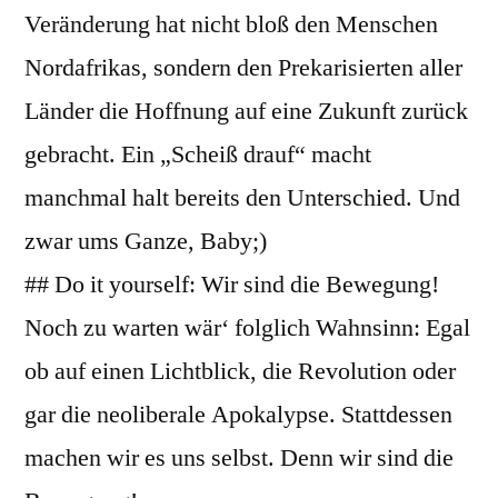
Veränderung hat nicht bloß den Menschen
Nordafrikas, sondern den Prekarisierten aller
Länder die Hoffnung auf eine Zukunft zurück
gebracht. Ein „Scheiß drauf“ macht
manchmal halt bereits den Unterschied. Und
zwar ums Ganze, Baby;)
## Do it yourself: Wir sind die Bewegung!
Noch zu warten wär‘ folglich Wahnsinn: Egal
ob auf einen Lichtblick, die Revolution oder
gar die neoliberale Apokalypse. Stattdessen
machen wir es uns selbst. Denn wir sind die