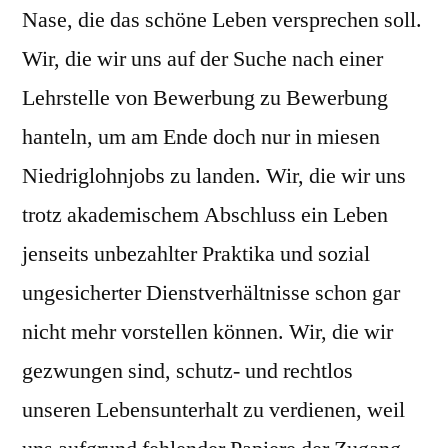
Nase, die das schöne Leben versprechen soll.
Wir, die wir uns auf der Suche nach einer
Lehrstelle von Bewerbung zu Bewerbung
hanteln, um am Ende doch nur in miesen
Niedriglohnjobs zu landen. Wir, die wir uns
trotz akademischem Abschluss ein Leben
jenseits unbezahlter Praktika und sozial
ungesicherter Dienstverhältnisse schon gar
nicht mehr vorstellen können. Wir, die wir
gezwungen sind, schutz- und rechtlos
unseren Lebensunterhalt zu verdienen, weil