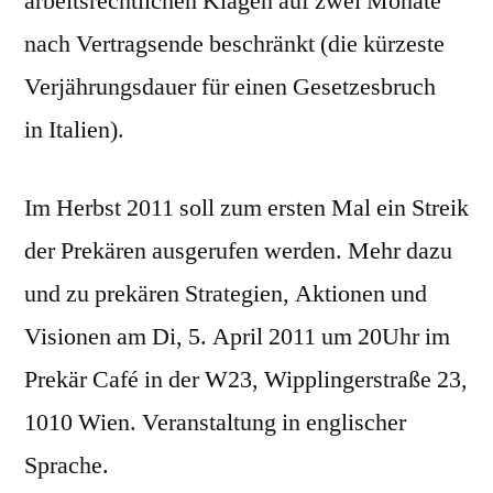
arbeitsrechtlichen Klagen auf zwei Monate
nach Vertragsende beschränkt (die kürzeste
Verjährungsdauer für einen Gesetzesbruch
in Italien).
Im Herbst 2011 soll zum ersten Mal ein Streik
der Prekären ausgerufen werden. Mehr dazu
und zu prekären Strategien, Aktionen und
Visionen am Di, 5. April 2011 um 20Uhr im
Prekär Café in der W23, Wipplingerstraße 23,
1010 Wien. Veranstaltung in englischer
Sprache.