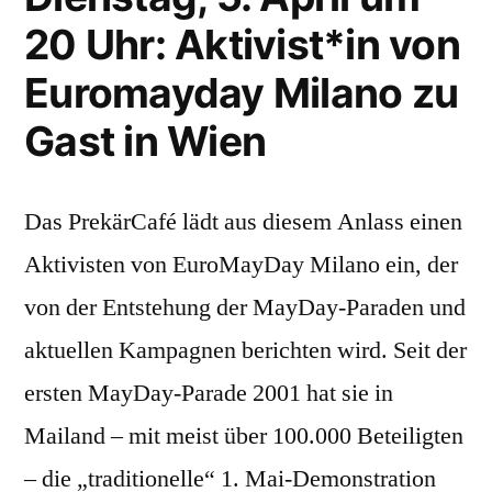
20 Uhr: Aktivist*in von
Euromayday Milano zu
Gast in Wien
Das PrekärCafé lädt aus diesem Anlass einen
Aktivisten von EuroMayDay Milano ein, der
von der Entstehung der MayDay-Paraden und
aktuellen Kampagnen berichten wird. Seit der
ersten MayDay-Parade 2001 hat sie in
Mailand – mit meist über 100.000 Beteiligten
– die „traditionelle“ 1. Mai-Demonstration