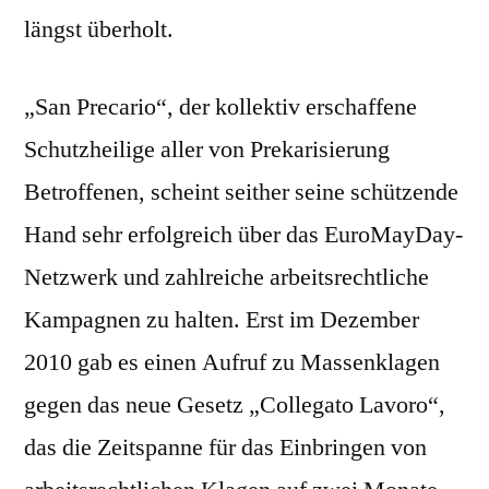
längst überholt.
„San Precario“, der kollektiv erschaffene
Schutzheilige aller von Prekarisierung
Betroffenen, scheint seither seine schützende
Hand sehr erfolgreich über das EuroMayDay-
Netzwerk und zahlreiche arbeitsrechtliche
Kampagnen zu halten. Erst im Dezember
2010 gab es einen Aufruf zu Massenklagen
gegen das neue Gesetz „Collegato Lavoro“,
das die Zeitspanne für das Einbringen von