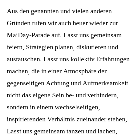
Aus den genannten und vielen anderen
Gründen rufen wir auch heuer wieder zur
MaiDay-Parade auf. Lasst uns gemeinsam
feiern, Strategien planen, diskutieren und
austauschen. Lasst uns kollektiv Erfahrungen
machen, die in einer Atmosphäre der
gegenseitigen Achtung und Aufmerksamkeit
nicht das eigene Sein be- und verhindern,
sondern in einem wechselseitigen,
inspirierenden Verhältnis zueinander stehen,
Lasst uns gemeinsam tanzen und lachen,