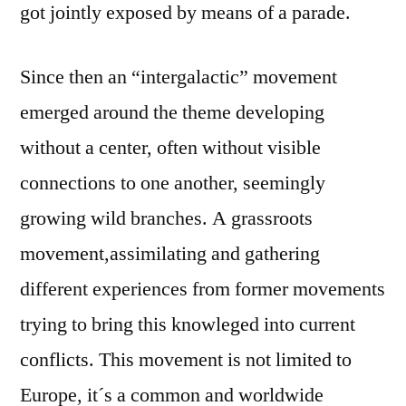
got jointly exposed by means of a parade.
Since then an “intergalactic” movement
emerged around the theme developing
without a center, often without visible
connections to one another, seemingly
growing wild branches. A grassroots
movement,assimilating and gathering
different experiences from former movements
trying to bring this knowleged into current
conflicts. This movement is not limited to
Europe, it´s a common and worldwide