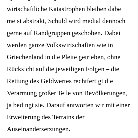
wirtschaftliche Katastrophen bleiben dabei
meist abstrakt, Schuld wird medial dennoch
gerne auf Randgruppen geschoben. Dabei
werden ganze Volkswirtschaften wie in
Griechenland in die Pleite getrieben, ohne
Rücksicht auf die jeweiligen Folgen – die
Rettung des Geldwertes rechtfertigt die
Verarmung großer Teile von Bevölkerungen,
ja bedingt sie. Darauf antworten wir mit einer
Erweiterung des Terrains der
Auseinandersetzungen.