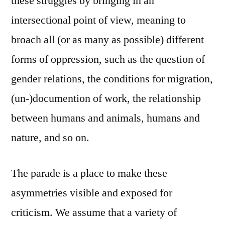
these struggles by bringing in an
intersectional point of view, meaning to
broach all (or as many as possible) different
forms of oppression, such as the question of
gender relations, the conditions for migration,
(un-)documention of work, the relationship
between humans and animals, humans and
nature, and so on.
The parade is a place to make these
asymmetries visible and exposed for
criticism. We assume that a variety of