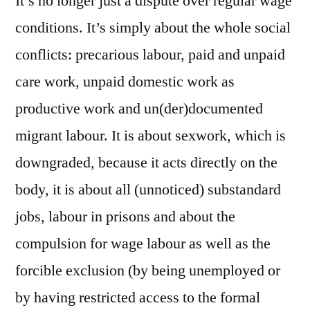
It’s no longer just a dispute over regular wage
conditions. It’s simply about the whole social
conflicts: precarious labour, paid and unpaid
care work, unpaid domestic work as
productive work and un(der)documented
migrant labour. It is about sexwork, which is
downgraded, because it acts directly on the
body, it is about all (unnoticed) substandard
jobs, labour in prisons and about the
compulsion for wage labour as well as the
forcible exclusion (by being unemployed or
by having restricted access to the formal