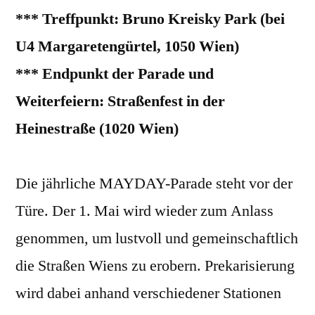
*** Treffpunkt: Bruno Kreisky Park (bei
U4 Margaretengürtel, 1050 Wien)
*** Endpunkt der Parade und
Weiterfeiern: Straßenfest in der
Heinestraße (1020 Wien)
Die jährliche MAYDAY-Parade steht vor der
Türe. Der 1. Mai wird wieder zum Anlass
genommen, um lustvoll und gemeinschaftlich
die Straßen Wiens zu erobern. Prekarisierung
wird dabei anhand verschiedener Stationen