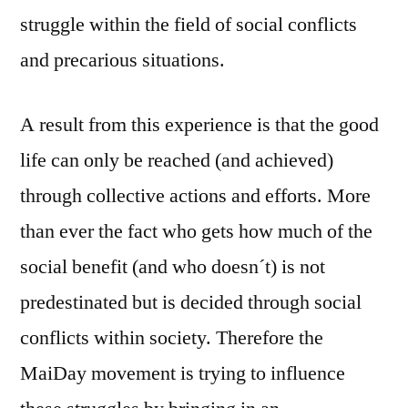
struggle within the field of social conflicts
and precarious situations.
A result from this experience is that the good
life can only be reached (and achieved)
through collective actions and efforts. More
than ever the fact who gets how much of the
social benefit (and who doesn´t) is not
predestinated but is decided through social
conflicts within society. Therefore the
MaiDay movement is trying to influence