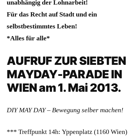
unabhängig der Lohnarbeit!
Für das Recht auf Stadt und ein
selbstbestimmtes Leben!
*Alles für alle*
AUFRUF ZUR SIEBTEN
MAYDAY-PARADE IN
WIEN am 1. Mai 2013.
DIY MAY DAY – Bewegung selber machen!
*** Treffpunkt 14h: Yppenplatz (1160 Wien)