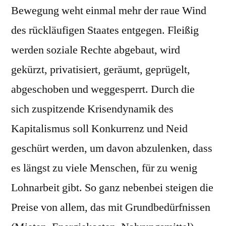
Bewegung weht einmal mehr der raue Wind
des rückläufigen Staates entgegen. Fleißig
werden soziale Rechte abgebaut, wird
gekürzt, privatisiert, geräumt, geprügelt,
abgeschoben und weggesperrt. Durch die
sich zuspitzende Krisendynamik des
Kapitalismus soll Konkurrenz und Neid
geschürt werden, um davon abzulenken, dass
es längst zu viele Menschen, für zu wenig
Lohnarbeit gibt. So ganz nebenbei steigen die
Preise von allem, das mit Grundbedürfnissen