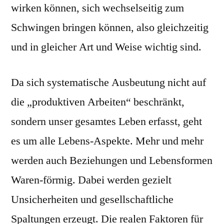
wirken können, sich wechselseitig zum
Schwingen bringen können, also gleichzeitig
und in gleicher Art und Weise wichtig sind.
Da sich systematische Ausbeutung nicht auf
die „produktiven Arbeiten“ beschränkt,
sondern unser gesamtes Leben erfasst, geht
es um alle Lebens-Aspekte. Mehr und mehr
werden auch Beziehungen und Lebensformen
Waren-förmig. Dabei werden gezielt
Unsicherheiten und gesellschaftliche
Spaltungen erzeugt. Die realen Faktoren für