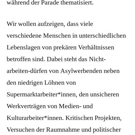
während der Parade thematisiert.
Wir wollen aufzeigen, dass viele
verschiedene Menschen in unterschiedlichen
Lebenslagen von prekären Verhältnissen
betroffen sind. Dabei steht das Nicht-
arbeiten-dürfen von Asylwerbenden neben
den niedrigen Löhnen von
Supermarktarbeiter*innen, den unsicheren
Werkverträgen von Medien- und
Kulturarbeiter*innen. Kritischen Projekten,
Versuchen der Raumnahme und politischer