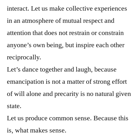
interact. Let us make collective experiences
in an atmosphere of mutual respect and
attention that does not restrain or constrain
anyone’s own being, but inspire each other
reciprocally.
Let’s dance together and laugh, because
emancipation is not a matter of strong effort
of will alone and precarity is no natural given
state.
Let us produce common sense. Because this
is, what makes sense.