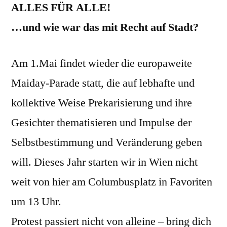
ALLES FÜR ALLE!
…und wie war das mit Recht auf Stadt?
Am 1.Mai findet wieder die europaweite
Maiday-Parade statt, die auf lebhafte und
kollektive Weise Prekarisierung und ihre
Gesichter thematisieren und Impulse der
Selbstbestimmung und Veränderung geben
will. Dieses Jahr starten wir in Wien nicht
weit von hier am Columbusplatz in Favoriten
um 13 Uhr.
Protest passiert nicht von alleine – bring dich