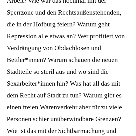
Arbeit? Wie war das nochmal mit der
Sperrzone und den Rechtsaußenstehenden,
die in der Hofburg feiern? Warum geht
Repression alle etwas an? Wer profitiert von
Verdrängung von Obdachlosen und
Bettler*innen? Warum schauen die neuen
Stadtteile so steril aus und wo sind die
Sexarbeiter*innen hin? Was hat all das mit
dem Recht auf Stadt zu tun? Warum gibt es
einen freien Warenverkehr aber für zu viele
Personen schier unüberwindbare Grenzen?
Wie ist das mit der Sichtbarmachung und