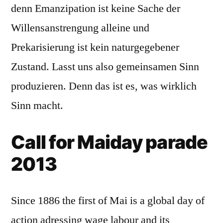
denn Emanzipation ist keine Sache der
Willensanstrengung alleine und
Prekarisierung ist kein naturgegebener
Zustand. Lasst uns also gemeinsamen Sinn
produzieren. Denn das ist es, was wirklich
Sinn macht.
Call for Maiday parade
2013
Since 1886 the first of Mai is a global day of
action adressing wage labour and its