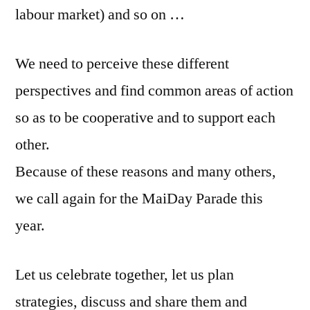
labour market) and so on …
We need to perceive these different
perspectives and find common areas of action
so as to be cooperative and to support each
other.
Because of these reasons and many others,
we call again for the MaiDay Parade this
year.
Let us celebrate together, let us plan
strategies, discuss and share them and