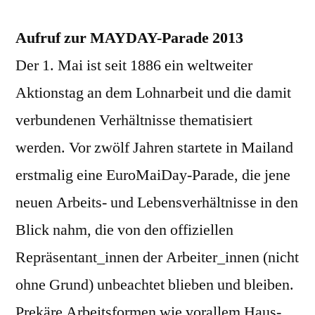
Aufruf zur MAYDAY-Parade 2013
Der 1. Mai ist seit 1886 ein weltweiter
Aktionstag an dem Lohnarbeit und die damit
verbundenen Verhältnisse thematisiert
werden. Vor zwölf Jahren startete in Mailand
erstmalig eine EuroMaiDay-Parade, die jene
neuen Arbeits- und Lebensverhältnisse in den
Blick nahm, die von den offiziellen
Repräsentant_innen der Arbeiter_innen (nicht
ohne Grund) unbeachtet blieben und bleiben.
Prekäre Arbeitsformen wie vorallem Haus-