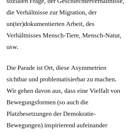
sozialen Frage, der Geschlechterverhältnisse,
die Verhältnisse zur Migration, der
un(ter)dokumentierten Arbeit, des
Verhältnisses Mensch-Tiere, Mensch-Natur,
usw.
Die Parade ist Ort, diese Asymmetrien
sichtbar und problematisierbar zu machen.
Wir gehen davon aus, dass eine Vielfalt von
Bewegungsformen (so auch die
Platzbesetzungen der Demokratie-
Bewegungen) inspirierend aufeinander