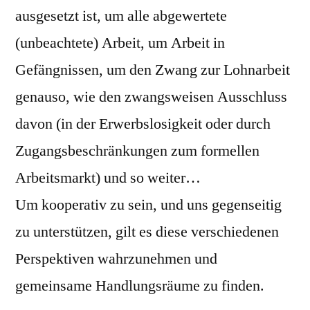
ausgesetzt ist, um alle abgewertete
(unbeachtete) Arbeit, um Arbeit in
Gefängnissen, um den Zwang zur Lohnarbeit
genauso, wie den zwangsweisen Ausschluss
davon (in der Erwerbslosigkeit oder durch
Zugangsbeschränkungen zum formellen
Arbeitsmarkt) und so weiter…
Um kooperativ zu sein, und uns gegenseitig
zu unterstützen, gilt es diese verschiedenen
Perspektiven wahrzunehmen und
gemeinsame Handlungsräume zu finden.