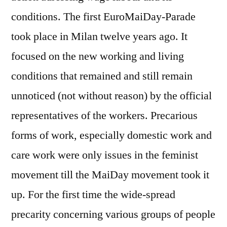
conditions. The first EuroMaiDay-Parade
took place in Milan twelve years ago. It
focused on the new working and living
conditions that remained and still remain
unnoticed (not without reason) by the official
representatives of the workers. Precarious
forms of work, especially domestic work and
care work were only issues in the feminist
movement till the MaiDay movement took it
up. For the first time the wide-spread
precarity concerning various groups of people