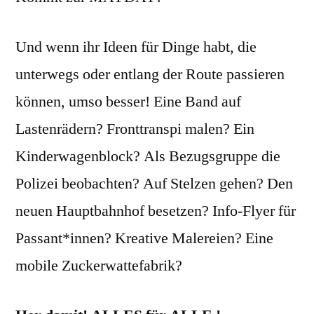
Und wenn ihr Ideen für Dinge habt, die
unterwegs oder entlang der Route passieren
können, umso besser! Eine Band auf
Lastenrädern? Fronttranspi malen? Ein
Kinderwagenblock? Als Bezugsgruppe die
Polizei beobachten? Auf Stelzen gehen? Den
neuen Hauptbahnhof besetzen? Info-Flyer für
Passant*innen? Kreative Malereien? Eine
mobile Zuckerwattefabrik?