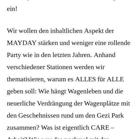
ein!
Wir wollen den inhaltlichen Aspekt der
MAYDAY stärken und weniger eine rollende
Party wie in den letzten Jahren. Anhand
verschiedener Stationen werden wir
thematisieren, warum es ALLES für ALLE
geben soll: Wie hängt Wagenleben und die
neuerliche Verdrängung der Wagenplätze mit
den Geschehnissen rund um den Gezi Park
zusammen? Was ist eigentlich CARE –