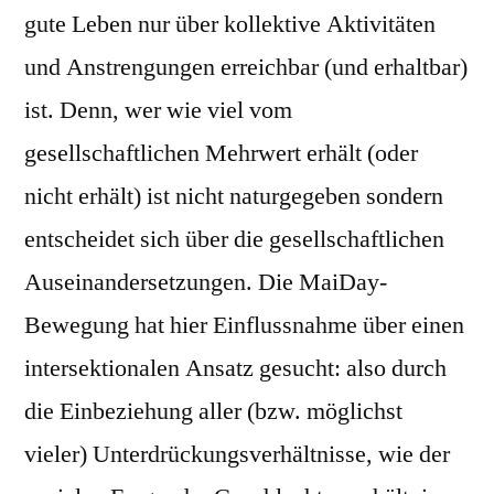
gute Leben nur über kollektive Aktivitäten
und Anstrengungen erreichbar (und erhaltbar)
ist. Denn, wer wie viel vom
gesellschaftlichen Mehrwert erhält (oder
nicht erhält) ist nicht naturgegeben sondern
entscheidet sich über die gesellschaftlichen
Auseinandersetzungen. Die MaiDay-
Bewegung hat hier Einflussnahme über einen
intersektionalen Ansatz gesucht: also durch
die Einbeziehung aller (bzw. möglichst
vieler) Unterdrückungsverhältnisse, wie der