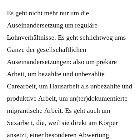
Es geht nicht mehr nur um die
Auseinandersetzung um reguläre
Lohnverhältnisse. Es geht schlichtweg ums
Ganze der gesellschaftlichen
Auseinandersetzungen: also um prekäre
Arbeit, um bezahlte und unbezahlte
Carearbeit, um Hausarbeit als unbezahlte und
produktive Arbeit, um un(ter)dokumentierte
migrantische Arbeit. Es geht auch um
Sexarbeit, die, weil sie direkt am Körper
ansetzt, einer besonderen Abwertung