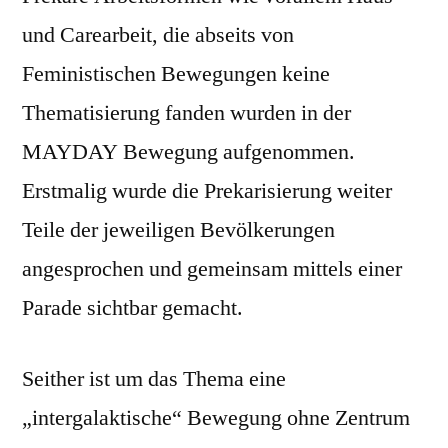
und Carearbeit, die abseits von
Feministischen Bewegungen keine
Thematisierung fanden wurden in der
MAYDAY Bewegung aufgenommen.
Erstmalig wurde die Prekarisierung weiter
Teile der jeweiligen Bevölkerungen
angesprochen und gemeinsam mittels einer
Parade sichtbar gemacht.
Seither ist um das Thema eine
„intergalaktische“ Bewegung ohne Zentrum