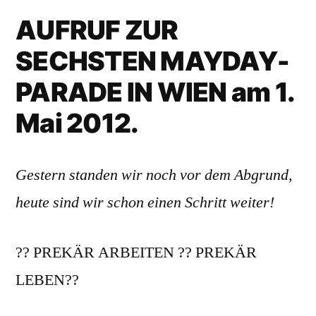
AUFRUF ZUR
SECHSTEN MAYDAY-
PARADE IN WIEN am 1.
Mai 2012.
Gestern standen wir noch vor dem Abgrund,
heute sind wir schon einen Schritt weiter!
?? PREKÄR ARBEITEN ?? PREKÄR
LEBEN??