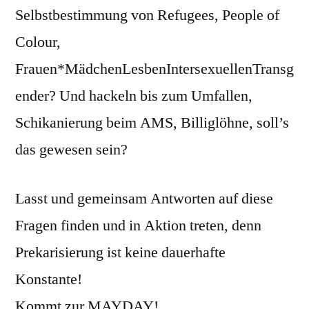
Selbstbestimmung von Refugees, People of
Colour,
Frauen*MädchenLesbenIntersexuellenTransg
ender? Und hackeln bis zum Umfallen,
Schikanierung beim AMS, Billiglöhne, soll’s
das gewesen sein?
Lasst und gemeinsam Antworten auf diese
Fragen finden und in Aktion treten, denn
Prekarisierung ist keine dauerhafte
Konstante!
Kommt zur MAYDAY!