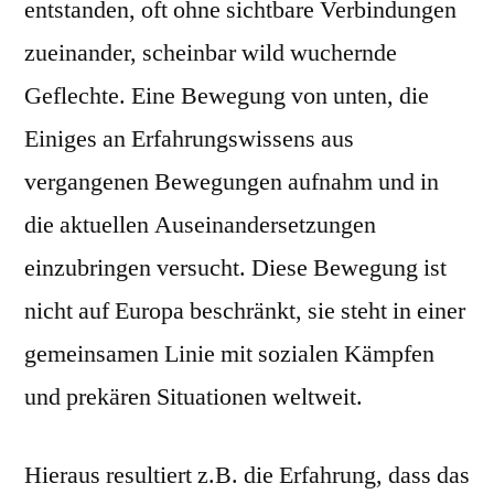
entstanden, oft ohne sichtbare Verbindungen
zueinander, scheinbar wild wuchernde
Geflechte. Eine Bewegung von unten, die
Einiges an Erfahrungswissens aus
vergangenen Bewegungen aufnahm und in
die aktuellen Auseinandersetzungen
einzubringen versucht. Diese Bewegung ist
nicht auf Europa beschränkt, sie steht in einer
gemeinsamen Linie mit sozialen Kämpfen
und prekären Situationen weltweit.
Hieraus resultiert z.B. die Erfahrung, dass das