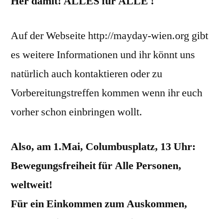
Her damit! ALLES für ALLE !
Auf der Webseite http://mayday-wien.org gibt
es weitere Informationen und ihr könnt uns
natürlich auch kontaktieren oder zu
Vorbereitungstreffen kommen wenn ihr euch
vorher schon einbringen wollt.
Also, am 1.Mai, Columbusplatz, 13 Uhr:
Bewegungsfreiheit für Alle Personen,
weltweit!
Für ein Einkommen zum Auskommen,