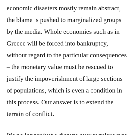
economic disasters mostly remain abstract,
the blame is pushed to marginalized groups
by the media. Whole economies such as in
Greece will be forced into bankruptcy,
without regard to the particular consequences
– the monetary value must be rescued to
justify the impoverishment of large sections
of populations, which is even a condition in
this process. Our answer is to extend the
terrain of conflict.