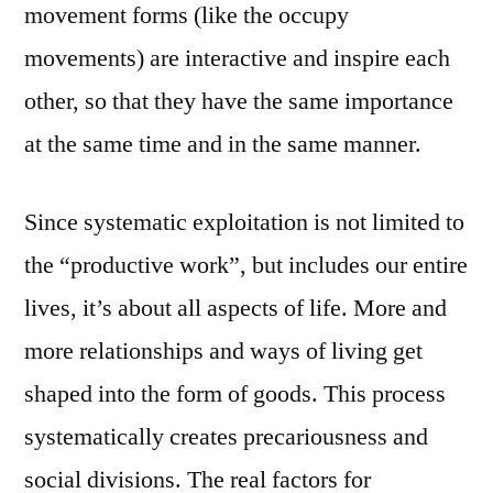
movement forms (like the occupy
movements) are interactive and inspire each
other, so that they have the same importance
at the same time and in the same manner.
Since systematic exploitation is not limited to
the “productive work”, but includes our entire
lives, it’s about all aspects of life. More and
more relationships and ways of living get
shaped into the form of goods. This process
systematically creates precariousness and
social divisions. The real factors for